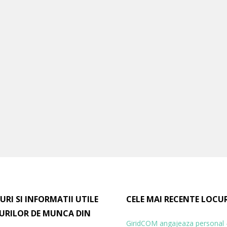
URI SI INFORMATII UTILE
CELE MAI RECENTE LOCU
URILOR DE MUNCA DIN
GiridCOM angajeaza personal