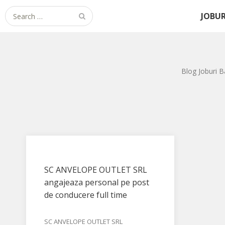
Search for:
JOBUR
Blog Joburi B
SC ANVELOPE OUTLET SRL
angajeaza personal pe post
de conducere full time
SC ANVELOPE OUTLET SRL