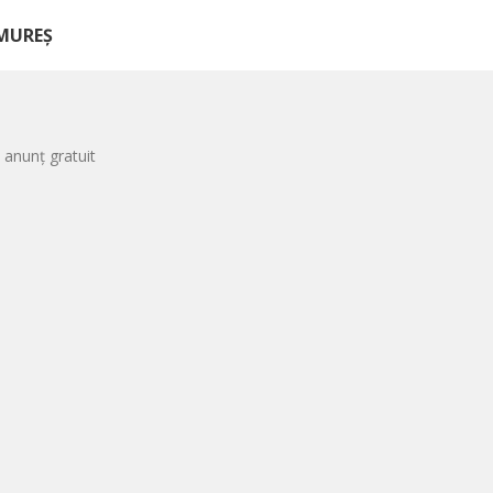
AMUREȘ
 anunț gratuit