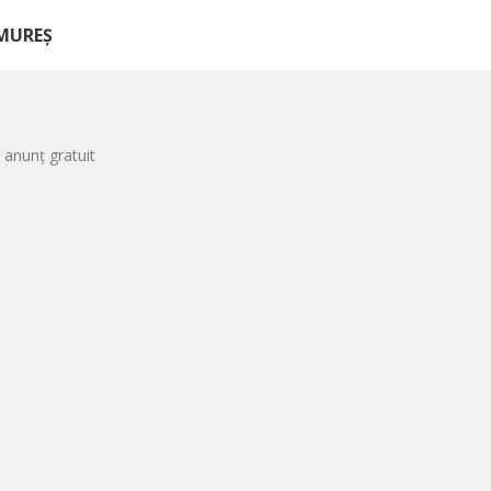
AMUREȘ
 anunț gratuit