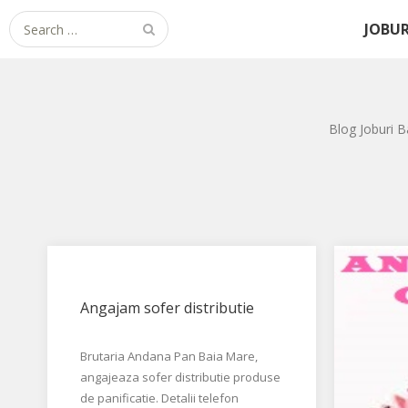
Search for:
JOBUR
Blog Joburi B
Angajam sofer distributie
Brutaria Andana Pan Baia Mare,
angajeaza sofer distributie produse
de panificatie. Detalii telefon