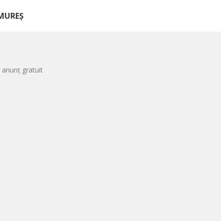
AMUREȘ
 anunț gratuit