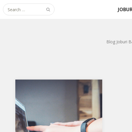
Search for:
JOBUR
Blog Joburi B