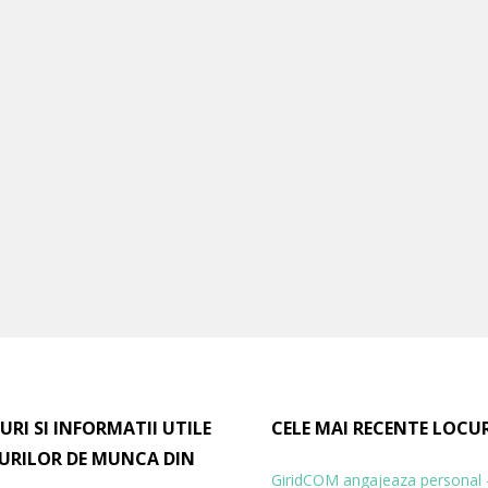
URI SI INFORMATII UTILE
CELE MAI RECENTE LOCU
URILOR DE MUNCA DIN
GiridCOM angajeaza personal