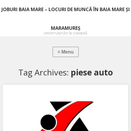
JOBURI BAIA MARE – LOCURI DE MUNCĂ ÎN BAIA MARE ȘI
MARAMUREȘ
OPORTUNITĂȚI ÎN CARIERĂ
Tag Archives:
piese auto