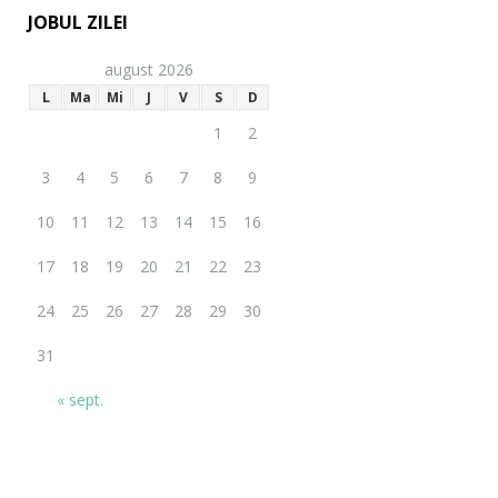
JOBUL ZILEI
august 2026
L
Ma
Mi
J
V
S
D
1
2
3
4
5
6
7
8
9
10
11
12
13
14
15
16
17
18
19
20
21
22
23
24
25
26
27
28
29
30
31
« sept.