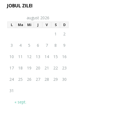
JOBUL ZILEI
august 2026
L
Ma
Mi
J
V
S
D
1
2
3
4
5
6
7
8
9
10
11
12
13
14
15
16
17
18
19
20
21
22
23
24
25
26
27
28
29
30
31
« sept.