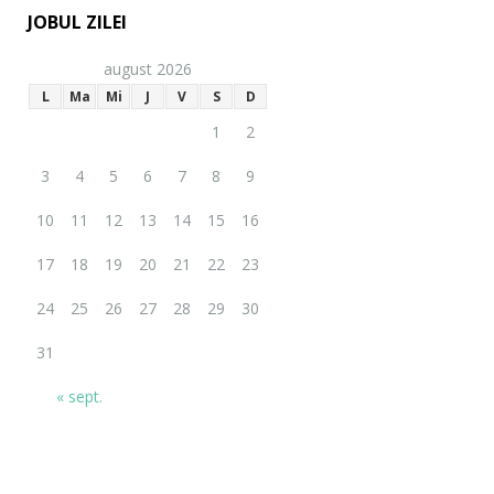
JOBUL ZILEI
august 2026
L
Ma
Mi
J
V
S
D
1
2
3
4
5
6
7
8
9
10
11
12
13
14
15
16
17
18
19
20
21
22
23
24
25
26
27
28
29
30
31
« sept.