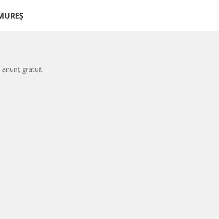
AMUREȘ
 anunț gratuit