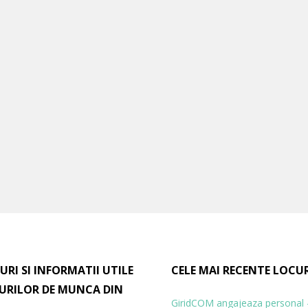
URI SI INFORMATII UTILE
CELE MAI RECENTE LOCU
URILOR DE MUNCA DIN
GiridCOM angajeaza personal